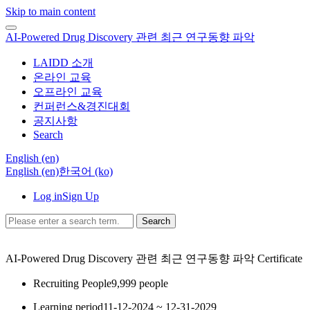
Skip to main content
AI-Powered Drug Discovery 관련 최근 연구동향 파악
LAIDD 소개
온라인 교육
오프라인 교육
컨퍼런스&경진대회
공지사항
Search
English ‎(en)‎
English ‎(en)‎
한국어 ‎(ko)‎
Log in
Sign Up
Search
AI-Powered Drug Discovery 관련 최근 연구동향 파악
Certificate
Recruiting People
9,999 people
Learning period
11-12-2024 ~ 12-31-2029