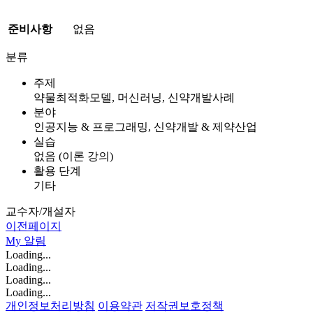
준비사항
없음
분류
주제
약물최적화모델, 머신러닝, 신약개발사례
분야
인공지능 & 프로그래밍, 신약개발 & 제약산업
실습
없음 (이론 강의)
활용 단계
기타
교수자/개설자
이전페이지
My
알림
Loading...
Loading...
Loading...
Loading...
개인정보처리방침
이용약관
저작권보호정책