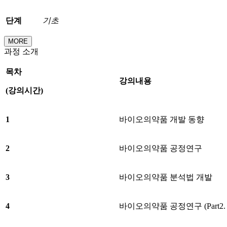
단계
기초
MORE
과정 소개
목차
강의내용
(
강의시간
)
1
바이오의약품 개발 동향
2
바이오의약품 공정연구
3
바이오의약품 분석법 개발
4
바이오의약품 공정연구 (Part2.