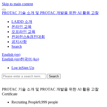
Skip to main content
PROTAC 기술 소개 및 PROTAC 개발을 위한 AI 활용 고찰
LAIDD 소개
온라인 교육
오프라인 교육
컨퍼런스&경진대회
공지사항
Search
English ‎(en)‎
English ‎(en)‎
한국어 ‎(ko)‎
Log in
Sign Up
Search
PROTAC 기술 소개 및 PROTAC 개발을 위한 AI 활용 고찰
Certificate
Recruiting People
9,999 people