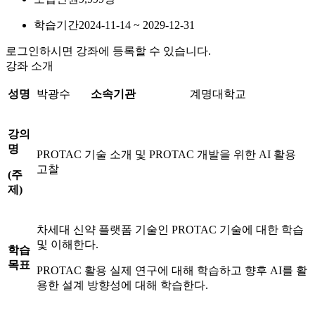
학습기간
2024-11-14 ~ 2029-12-31
로그인하시면 강좌에 등록할 수 있습니다.
강좌 소개
성명
박광수
소속기관
계명대학교
강의
명
PROTAC 기술 소개 및 PROTAC 개발을 위한 AI 활용
고찰
(
주
제
)
차세대 신약 플랫폼 기술인 PROTAC 기술에 대한 학습
및 이해한다.
학습
목표
PROTAC 활용 실제 연구에 대해 학습하고 향후 AI를 활
용한 설계 방향성에 대해 학습한다.