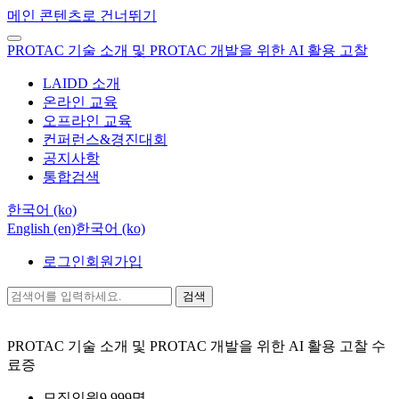
메인 콘텐츠로 건너뛰기
PROTAC 기술 소개 및 PROTAC 개발을 위한 AI 활용 고찰
LAIDD 소개
온라인 교육
오프라인 교육
컨퍼런스&경진대회
공지사항
통합검색
한국어 ‎(ko)‎
English ‎(en)‎
한국어 ‎(ko)‎
로그인
회원가입
검색
PROTAC 기술 소개 및 PROTAC 개발을 위한 AI 활용 고찰
수
료증
모집인원
9,999명