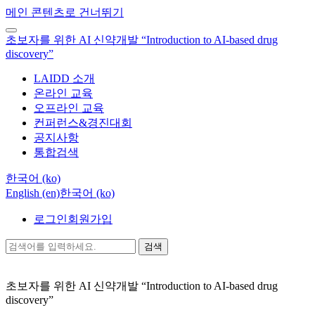
메인 콘텐츠로 건너뛰기
초보자를 위한 AI 신약개발 “Introduction to AI-based drug
discovery”
LAIDD 소개
온라인 교육
오프라인 교육
컨퍼런스&경진대회
공지사항
통합검색
한국어 ‎(ko)‎
English ‎(en)‎
한국어 ‎(ko)‎
로그인
회원가입
검색
초보자를 위한 AI 신약개발 “Introduction to AI-based drug
discovery”