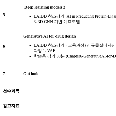
Deep learning models 2
5
LAIDD 참조강의: AI in Preducting Protein-Ligand I
3. 3D CNN 기반 예측모델
Generative AI for drug design
LAIDD 참조강의: (교육과정) 신규물질디
6
과정 1. VAE
학습용 강의 50분 (Chapter6-GenerativeAI-for-Dr
7
Out look
선수과목
참고자료