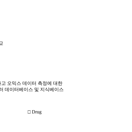
교
고 오믹스 데이터 측정에 대한
여러 데이터베이스 및 지식베이스
□ Drug