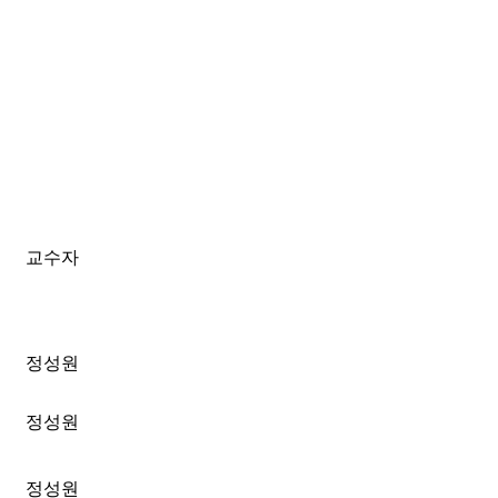
교수자
정성원
정성원
정성원