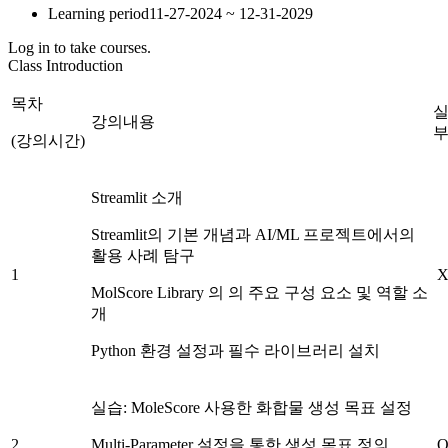
Learning period
11-27-2024 ~ 12-31-2029
Log in to take courses.
Class Introduction
목차
강의내용
(강의시간)
Streamlit 소개
Streamlit의 기본 개념과 AI/ML 프로젝트에서의
활용 사례 탐구
1
MolScore Library 의 의 주요 구성 요소 및 역할 소
개
Python 환경 설정과 필수 라이브러리 설치
실습: MoleScore 사용한 화합물 생성 목표 설정
2
Multi-Parameter 설정을 통한 생성 목표 정의