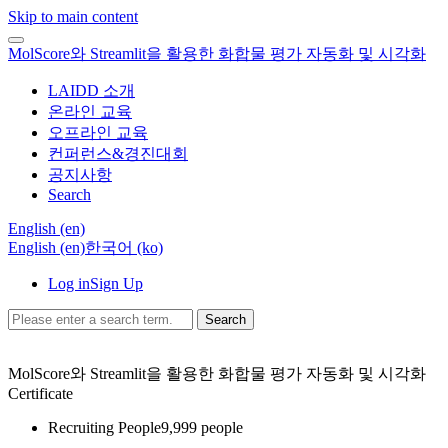
Skip to main content
MolScore와 Streamlit을 활용한 화합물 평가 자동화 및 시각화
LAIDD 소개
온라인 교육
오프라인 교육
컨퍼런스&경진대회
공지사항
Search
English ‎(en)‎
English ‎(en)‎
한국어 ‎(ko)‎
Log in
Sign Up
Search
MolScore와 Streamlit을 활용한 화합물 평가 자동화 및 시각화
Certificate
Recruiting People
9,999 people