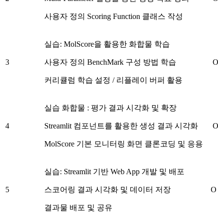
사용자 정의 Scoring Function 클래스 작성
실습: MolScore을 활용한 화합물 학습
3
사용자 정의 BenchMark 구성 방법 학습
커리큘럼 학습 설정 / 리플레이 버퍼 활용
실습 화합물 : 평가 결과 시각화 및 확장
4
Streamlit 컴포넌트를 활용한 생성 결과 시각화
MolScore 기본 모니터링 화면 클론코딩 및 응용
실습: Streamlit 기반 Web App 개발 및 배포
5
스코어링 결과 시각화 및 데이터 저장
O
결과물 배포 및 공유