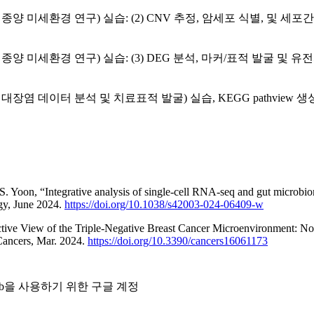
종양 미세환경 연구) 실습: (2) CNV 추정, 암세포 식별, 및 세
종양 미세환경 연구) 실습: (3) DEG 분석, 마커/표적 발굴 및 
대장염 데이터 분석 및 치료표적 발굴) 실습, KEGG pathview 생
Yoon, “Integrative analysis of single-cell RNA-seq and gut microbio
gy, June 2024.
https://doi.org/10.1038/s42003-024-06409-w
ve View of the Triple-Negative Breast Cancer Microenvironment: Nov
Cancers, Mar. 2024.
https://doi.org/10.3390/cancers16061173
olab을 사용하기 위한 구글 계정