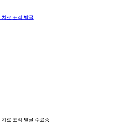
 치료 표적 발굴
과 치료 표적 발굴
수료증