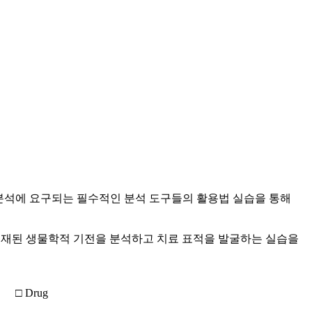
의 분석에 요구되는 필수적인 분석 도구들의 활용법 실습을 통해
내재된 생물학적 기전을 분석하고 치료 표적을 발굴하는 실습을
□ Drug