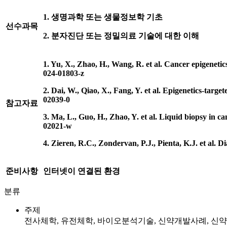
1.
생명과학 또는 생물정보학 기초
선수과목
2.
분자진단 또는 정밀의료 기술에 대한 이해
1. Yu, X., Zhao, H., Wang, R. et al. Cancer epigenetics
024-01803-z
2. Dai, W., Qiao, X., Fang, Y. et al. Epigenetics-targ
02039-0
참고자료
3. Ma, L., Guo, H., Zhao, Y. et al. Liquid biopsy in c
02021-w
4. Zieren, R.C., Zondervan, P.J., Pienta, K.J. et al. D
준비사항
인터넷이 연결된 환경
분류
주제
전사체학, 유전체학, 바이오분석기술, 신약개발사례, 