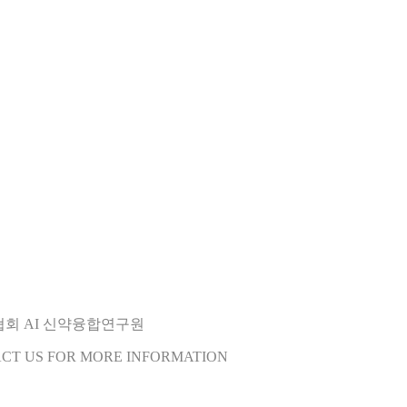
오협회 AI 신약융합연구원
ACT US FOR MORE INFORMATION