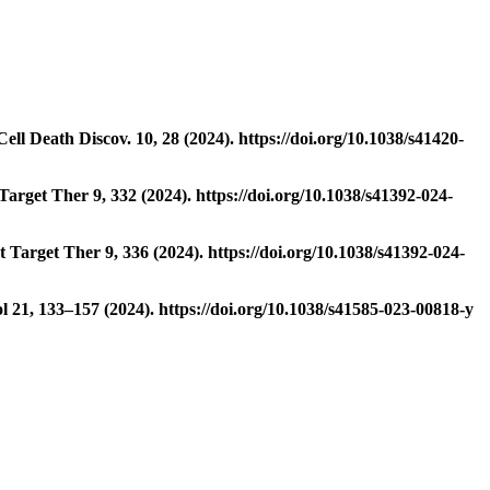
Cell Death Discov. 10, 28 (2024). https://doi.org/10.1038/s41420-
Target Ther 9, 332 (2024). https://doi.org/10.1038/s41392-024-
t Target Ther 9, 336 (2024). https://doi.org/10.1038/s41392-024-
l 21, 133
–
157 (2024). https://doi.org/10.1038/s41585-023-00818-y