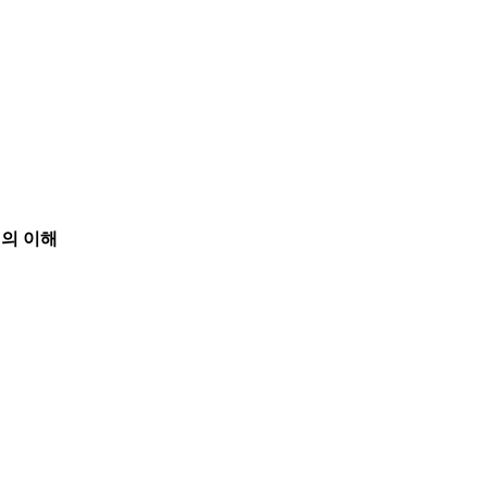
전의 이해