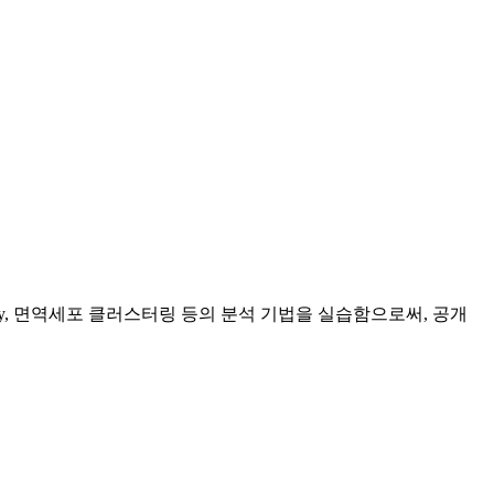
etry, 면역세포 클러스터링 등의 분석 기법을 실습함으로써, 공개