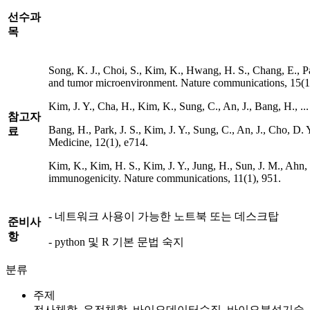
선수과
목
Song, K. J., Choi, S., Kim, K., Hwang, H. S., Chang, E., Pa
and tumor microenvironment. Nature communications, 15(1
Kim, J. Y., Cha, H., Kim, K., Sung, C., An, J., Bang, H., 
참고자
Bang, H., Park, J. S., Kim, J. Y., Sung, C., An, J., Cho, D.
료
Medicine, 12(1), e714.
Kim, K., Kim, H. S., Kim, J. Y., Jung, H., Sun, J. M., Ahn, 
immunogenicity. Nature communications, 11(1), 951.
- 네트워크 사용이 가능한 노트북 또는 데스크탑
준비사
항
- python 및 R 기본 문법 숙지
분류
주제
전사체학, 유전체학, 바이오데이터수집, 바이오분석기술,