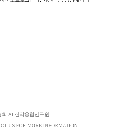
오협회 AI 신약융합연구원
ACT US FOR MORE INFORMATION