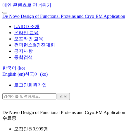
메인 콘텐츠로 건너뛰기
De Novo Design of Functional Proteins and Cryo-EM Application
LAIDD 소개
온라인 교육
오프라인 교육
컨퍼런스&경진대회
공지사항
통합검색
한국어 ‎(ko)‎
English ‎(en)‎
한국어 ‎(ko)‎
로그인
회원가입
검색
De Novo Design of Functional Proteins and Cryo-EM Application
수료증
모집인원
9,999명