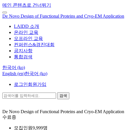
메인 콘텐츠로 건너뛰기
De Novo Design of Functional Proteins and Cryo-EM Application
LAIDD 소개
온라인 교육
오프라인 교육
컨퍼런스&경진대회
공지사항
통합검색
한국어 ‎(ko)‎
English ‎(en)‎
한국어 ‎(ko)‎
로그인
회원가입
검색
De Novo Design of Functional Proteins and Cryo-EM Application
수료증
모집인원
9,999명