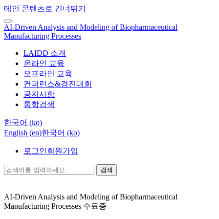
메인 콘텐츠로 건너뛰기
AI-Driven Analysis and Modeling of Biopharmaceutical
Manufacturing Processes
LAIDD 소개
온라인 교육
오프라인 교육
컨퍼런스&경진대회
공지사항
통합검색
한국어 ‎(ko)‎
English ‎(en)‎
한국어 ‎(ko)‎
로그인
회원가입
검색
AI-Driven Analysis and Modeling of Biopharmaceutical
Manufacturing Processes
수료증