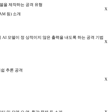
모델을 제작하는 공격 유형
X
, AM 등) 소개
 AI 모델이 정 상적이지 않은 출력을 내도록 하는 공격 기법
X
버쉽 추론 공격
X
X