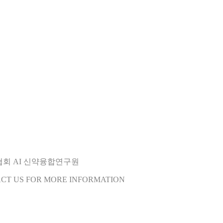
오협회 AI 신약융합연구원
ACT US FOR MORE INFORMATION