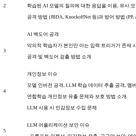
2
학습된 AI 모델의 질의에 대한 응답을 이용, 유사 
공격 방법 (JBDA, KnockoffNet 등)과 방어 방법 (PP
AI 백도어 공격
악의적 학습자가 본인만 아는 입력 트리거가 존재 시
3
공격 및 백도어 검출 방법 소개
개인정보 이슈
모델 인버전 공격, LLM 학습 데이터 추출 공격, 멤
4
연합학습 개인정보 유출 문제와 보호 방법 소개
LLM 사용 시 민감정보 수집 문제
LLM 어플리케이션 보안 이슈
5