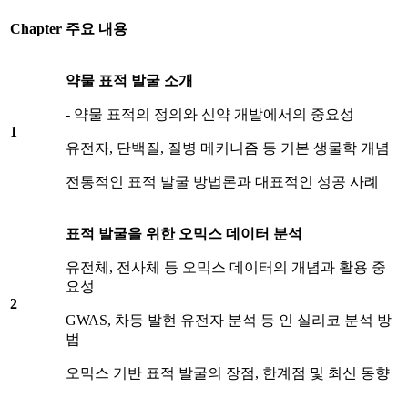
Chapter
주요 내용
약물 표적 발굴 소개
- 약물 표적의 정의와 신약 개발에서의 중요성
1
유전자, 단백질, 질병 메커니즘 등 기본 생물학 개념
전통적인 표적 발굴 방법론과 대표적인 성공 사례
표적 발굴을 위한 오믹스 데이터 분석
유전체, 전사체 등 오믹스 데이터의 개념과 활용 중
요성
2
GWAS, 차등 발현 유전자 분석 등 인 실리코 분석 방
법
오믹스 기반 표적 발굴의 장점, 한계점 및 최신 동향