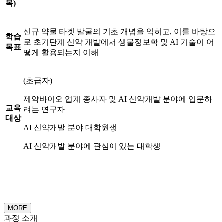
목
)
신규 약물 타겟 발굴의 기초 개념을 익히고, 이를 바탕으
학습
로 초기단계 신약 개발에서 생물정보학 및 AI 기술이 어
목표
떻게 활용되는지 이해
(초급자)
제약바이오 업계 종사자 및 AI 신약개발 분야에 입문하
교육
려는 연구자
대상
AI 신약개발 분야 대학원생
AI 신약개발 분야에 관심이 있는 대학생
MORE
과정 소개