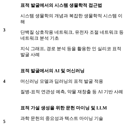
표적 발굴에서의 시스템 생물학적 접근법
시스템 생물학의 개념과 복잡한 생물학적 시스템 이
해
3
단백질 상호작용 네트워크, 유전자 조절 네트워크 등
네트워크 분석 기초
지식 그래프, 경로 분석 등을 활용한 인 실리코 표적
발굴 사례
표적 발굴에서의
AI
및 머신러닝
4
머신러닝 모델과 딥러닝의 표적 발굴 적용
질병-표적 연관성 예측, 약물 재창출 등 AI 기반 사례
표적 가설 생성을 위한 문헌 마이닝 및
LLM
과학 문헌의 중요성과 텍스트 마이닝 기술
5