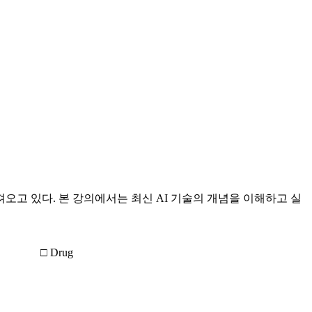
오고 있다. 본 강의에서는 최신 AI 기술의 개념을 이해하고 실
□ Drug