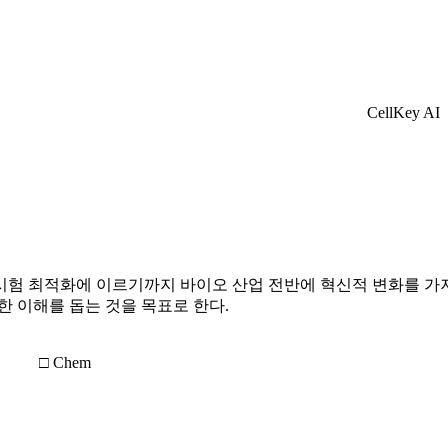
CellKey AI
시험 최적화에 이르기까지 바이오 산업 전반에 혁신적 변화를 가져
한 이해를 돕는 것을 목표로 한다.
□ Chem