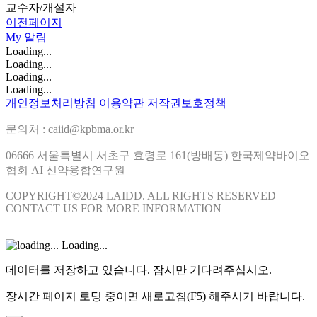
교수자/개설자
이전페이지
My
알림
Loading...
Loading...
Loading...
Loading...
개인정보처리방침
이용약관
저작권보호정책
문의처 : caiid@kpbma.or.kr
06666 서울특별시 서초구 효령로 161(방배동) 한국제약바이오
협회 AI 신약융합연구원
COPYRIGHT©2024 LAIDD. ALL RIGHTS RESERVED
CONTACT US FOR MORE INFORMATION
Loading...
데이터를 저장하고 있습니다. 잠시만 기다려주십시오.
장시간 페이지 로딩 중이면 새로고침(F5) 해주시기 바랍니다.