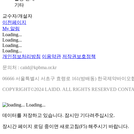
기타
교수자/개설자
이전페이지
My
알림
Loading...
Loading...
Loading...
Loading...
개인정보처리방침
이용약관
저작권보호정책
문의처 : caiid@kpbma.or.kr
06666 서울특별시 서초구 효령로 161(방배동) 한국제약바이
COPYRIGHT©2024 LAIDD. ALL RIGHTS RESERVED CONT
Loading...
데이터를 저장하고 있습니다. 잠시만 기다려주십시오.
장시간 페이지 로딩 중이면 새로고침(F5) 해주시기 바랍니다.