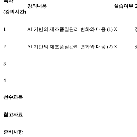
목차
강의내용
실습여부
(
강의시간
)
1
AI 기반의 제조품질관리 변화와 대응 (1)
X
2
AI 기반의 제조품질관리 변화와 대응 (2)
X
3
4
선수과목
참고자료
준비사항