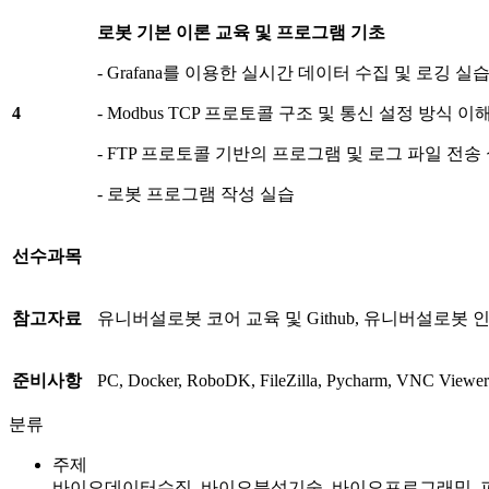
로봇 기본 이론 교육 및 프로그램 기초
- Grafana를 이용한 실시간 데이터 수집 및 로깅 실
4
- Modbus TCP 프로토콜 구조 및 통신 설정 방식 이
- FTP 프로토콜 기반의 프로그램 및 로그 파일 전송
- 로봇 프로그램 작성 실습
선수과목
참고자료
유니버설로봇 코어 교육 및 Github, 유니버설로봇
준비사항
PC, Docker, RoboDK, FileZilla, Pycharm, VNC Vi
분류
주제
바이오데이터수집, 바이오분석기술, 바이오프로그래밍,