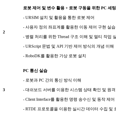
로봇 제어 및 변수 활용
+
로봇 구동을 위한
PC
세팅
- URSIM 설치 및 활용을 통한 로봇 제어
- 사용자 정의 좌표계를 활용한 이동 제어 구현 실습
2
- 병렬 처리를 위한 Thread 구조 이해 및 멀티 작업 
- URScript 문법 및 API 기반 제어 방식의 개념 이해
- RoboDK를 활용한 가상 로봇 설치
PC
통신 실습
- 로봇과 PC 간의 통신 방식 이해
3
- 대쉬보드 서버를 이용한 시스템 상태 확인 및 원격
- Client Interface를 활용한 명령 송수신 및 동작 제어
- RTDE 프로토콜을 이용한 실시간 데이터 수집 및