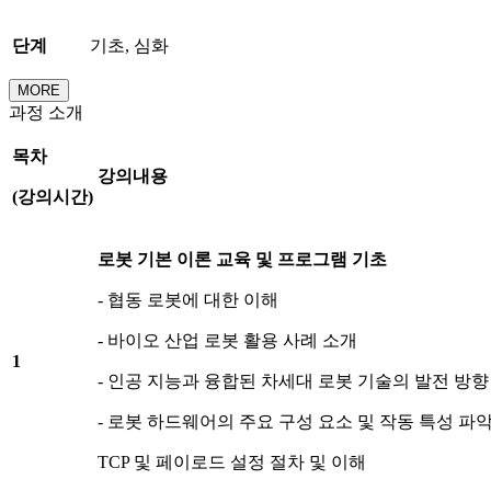
단계
기초, 심화
MORE
과정 소개
목차
강의내용
(
강의시간
)
로봇 기본 이론 교육 및 프로그램 기초
- 협동 로봇에 대한 이해
- 바이오 산업 로봇 활용 사례 소개
1
- 인공 지능과 융합된 차세대 로봇 기술의 발전 방향
- 로봇 하드웨어의 주요 구성 요소 및 작동 특성 파
TCP 및 페이로드 설정 절차 및 이해