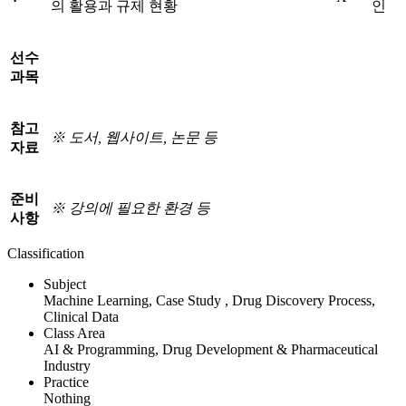
의 활용과 규제 현황
인
선수
과목
참고
※
도서
,
웹사이트
,
논문 등
자료
준비
※
강의에 필요한 환경 등
사항
Classification
Subject
Machine Learning, Case Study , Drug Discovery Process,
Clinical Data
Class Area
AI & Programming, Drug Development & Pharmaceutical
Industry
Practice
Nothing