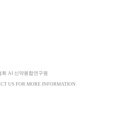
오협회 AI 신약융합연구원
ACT US FOR MORE INFORMATION