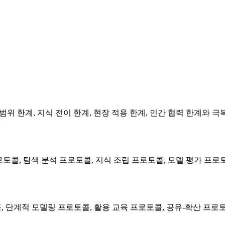
 범위 한계, 지식 전이 한계, 현장 적용 한계, 인간 협력 한계와 극
프로토콜, 탐색 분석 프로토콜, 지식 조립 프로토콜, 모델 평가 프로
콜, 단계적 모델링 프로토콜, 활용 교육 프로토콜, 공유-확산 프로