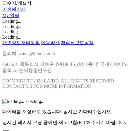
교수자/개설자
이전페이지
My
알림
Loading...
Loading...
Loading...
Loading...
개인정보처리방침
이용약관
저작권보호정책
문의처 : caiid@kpbma.or.kr
06666 서울특별시 서초구 효령로 161(방배동) 한국제약바이오
협회 AI 신약융합연구원
COPYRIGHT©2024 LAIDD. ALL RIGHTS RESERVED
CONTACT US FOR MORE INFORMATION
Loading...
데이터를 저장하고 있습니다. 잠시만 기다려주십시오.
장시간 페이지 로딩 중이면 새로고침(F5) 해주시기 바랍니다.