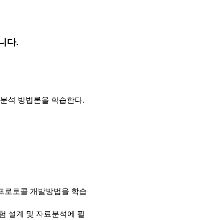
니다.
AI분석 방법론을 학습한다.
 프로토콜 개발방법을 학습
 설계 및 자료분석에 필