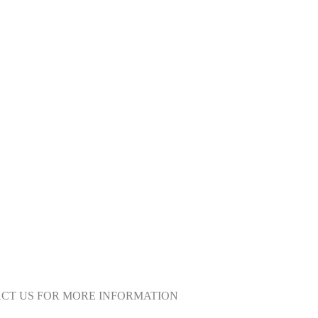
ACT US FOR MORE INFORMATION