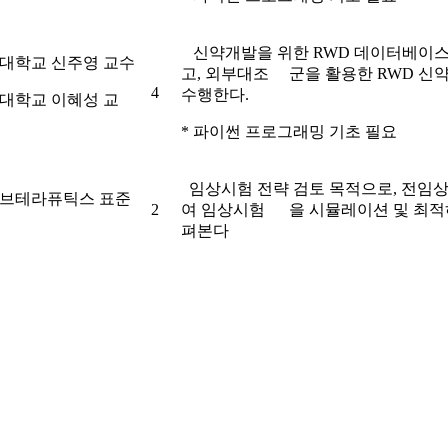
신약개발을 위한 RWD 데이터베이스
대학교 신주영 교수
고, 외부대조 군을 활용한 RWD 신약
4
수행한다.
대학교 이혜성 교
* 파이썬 프로그래밍 기초 필요
임상시험 전략 검토 목적으로, 전임상
브테라퓨틱스 표준
2
여 임상시험 을 시뮬레이션 및 최적
펴본다