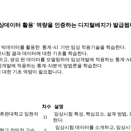
 임상데이터 활용' 역량을 인증하는 디지털배지가 발급됩
 빅데이터를 활용한 통계·AI 기반 임상 적용기술을 학습한다.
임상시험 결과 데이터에 대한 기초를 학습한다.
이해하고, 생성 된 데이터를 모델링하여 임상개발에 적용하는 통계·
 임상개발에 적용하는 통계·AI분석 방법론을 학습한다
 대한 기초 역량이 필요합니다.
차수
설명
츄완대학교 임현자
임상시험 특성, 핵심요소, 설계 방법,
11
한다.
임상시험 데이터를 소개하고, 임상시험
학교 장민정 교수
5