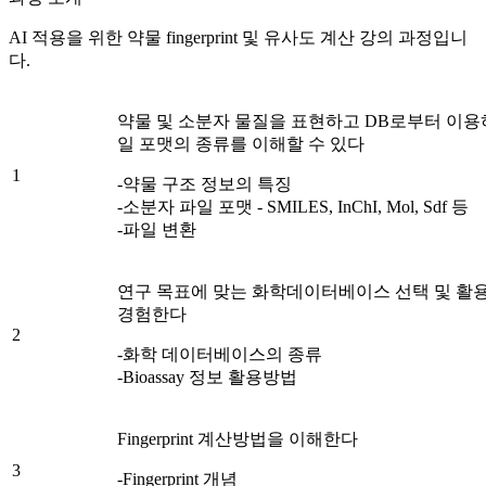
AI 적용을 위한 약물 fingerprint 및 유사도 계산 강의 과정입니
다.
약물 및 소분자 물질을 표현하고 DB로부터 이용
일 포맷의 종류를 이해할 수 있다
1
-약물 구조 정보의 특징
-소분자 파일 포맷 - SMILES, InChI, Mol, Sdf 등
-파일 변환
연구 목표에 맞는 화학데이터베이스 선택 및 활
경험한다
2
-화학 데이터베이스의 종류
-Bioassay 정보 활용방법
Fingerprint 계산방법을 이해한다
3
-Fingerprint 개념