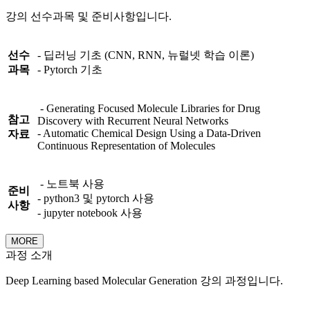
강의 선수과목 및 준비사항입니다.
선수
- 딥러닝 기초 (CNN, RNN, 뉴럴넷 학습 이론)
과목
- Pytorch 기초
- Generating Focused Molecule Libraries for Drug
참고
Discovery with Recurrent Neural Networks
- Automatic Chemical Design Using a Data-Driven
자료
Continuous Representation of Molecules
- 노트북 사용
준비
- python3 및 pytorch 사용
사항
- jupyter notebook 사용
MORE
과정 소개
Deep Learning based Molecular Generation 강의 과정입니다.