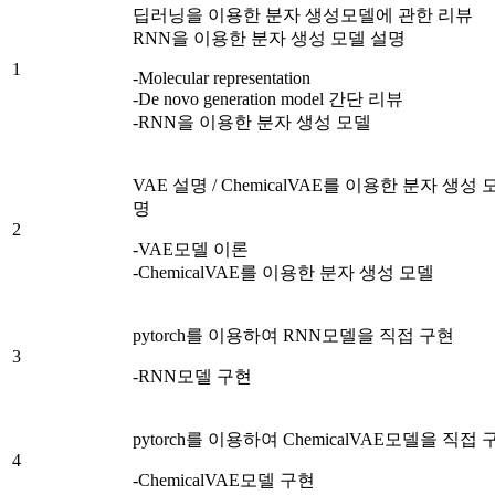
딥러닝을 이용한 분자 생성모델에 관한 리뷰
RNN을 이용한 분자 생성 모델 설명
1
-Molecular representation
-De novo generation model 간단 리뷰
-RNN을 이용한 분자 생성 모델
VAE 설명 / ChemicalVAE를 이용한 분자 생성 
명
2
-VAE모델 이론
-ChemicalVAE를 이용한 분자 생성 모델
pytorch를 이용하여 RNN모델을 직접 구현
3
-RNN모델 구현
pytorch를 이용하여 ChemicalVAE모델을 직접 
4
-ChemicalVAE모델 구현