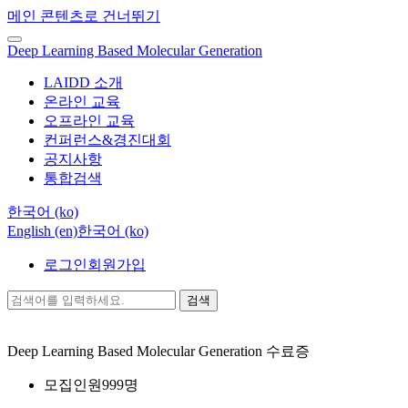
메인 콘텐츠로 건너뛰기
Deep Learning Based Molecular Generation
LAIDD 소개
온라인 교육
오프라인 교육
컨퍼런스&경진대회
공지사항
통합검색
한국어 ‎(ko)‎
English ‎(en)‎
한국어 ‎(ko)‎
로그인
회원가입
검색
Deep Learning Based Molecular Generation
수료증
모집인원
999명