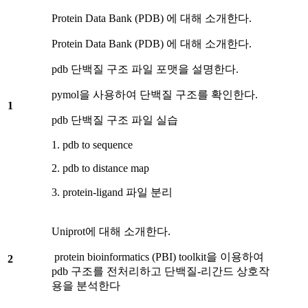
Protein Data Bank (PDB) 에 대해 소개한다.
Protein Data Bank (PDB) 에 대해 소개한다.
pdb 단백질 구조 파일 포맷을 설명한다.
pymol을 사용하여 단백질 구조를 확인한다.
1
pdb 단백질 구조 파일 실습
1. pdb to sequence
2. pdb to distance map
3. protein-ligand 파일 분리
Uniprot에 대해 소개한다.
protein bioinformatics (PBI) toolkit을 이용하여
2
pdb 구조를 전처리하고 단백질-리간드 상호작
용을 분석한다