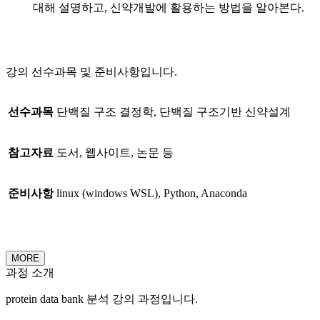
대해 설명하고, 신약개발에 활용하는 방법을 알아본다.
강의 선수과목 및 준비사항입니다.
선수과목
단백질 구조 결정학, 단백질 구조기반 신약설계
참고자료
도서, 웹사이트, 논문 등
준비사항
linux (windows WSL), Python, Anaconda
MORE
과정 소개
protein data bank 분석 강의 과정입니다.