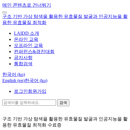
메인 콘텐츠로 건너뛰기
구조 기반 가상 탐색을 활용한 유효물질 발굴과 인공지능을 활
용한 유효물질 최적화
LAIDD 소개
온라인 교육
오프라인 교육
컨퍼런스&경진대회
공지사항
통합검색
한국어 ‎(ko)‎
English ‎(en)‎
한국어 ‎(ko)‎
로그인
회원가입
검색
구조 기반 가상 탐색을 활용한 유효물질 발굴과 인공지능을 활
용한 유효물질 최적화
수료증