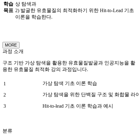
학습
상 탐색과
목표
2) 발굴한 유효물질의 최적화하기 위한 Hit-to-Lead 기초
이론을 학습한다.
MORE
과정 소개
구조 기반 가상 탐색을 활용한 유효물질발굴과 인공지능을 활
용한 유효물질 최적화 강의 과정입니다.
가상 탐색 기초 이론 학습
1
가상 탐색을 위한 단백질 구조 및 화합물 라
2
3
Hit-to-lead 기초 이론 학습과 예시
분류