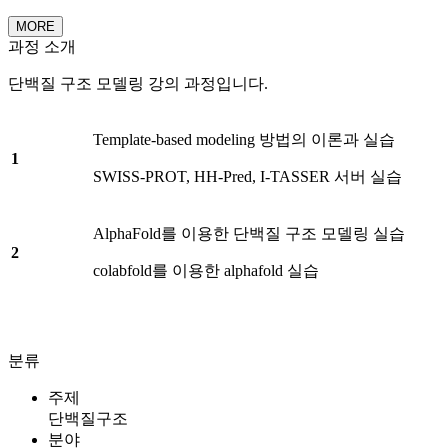
MORE
과정 소개
단백질 구조 모델링 강의 과정입니다.
Template-based modeling 방법의 이론과 실습
1
SWISS-PROT, HH-Pred, I-TASSER 서버 실습
AlphaFold를 이용한 단백질 구조 모델링 실습
2
colabfold를 이용한 alphafold 실습
분류
주제
단백질구조
분야