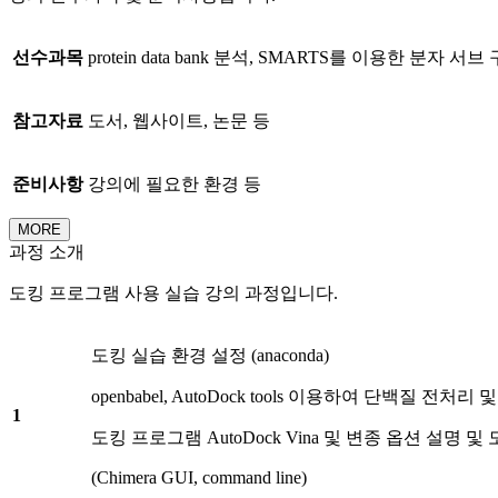
선수과목
protein data bank 분석, SMARTS를 이용한 분자 서
참고자료
도서, 웹사이트, 논문 등
준비사항
강의에 필요한 환경 등
MORE
과정 소개
도킹 프로그램 사용 실습 강의 과정입니다.
도킹 실습 환경 설정 (anaconda)
openbabel, AutoDock tools 이용하여 단백질 전
1
도킹 프로그램 AutoDock Vina 및 변종 옵션 설명 및
(Chimera GUI, command line)