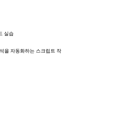
코드 실습
분석을 자동화하는 스크립트 작