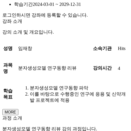
학습기간
2024-03-01 ~ 2029-12-31
로그인하시면 강좌에 등록할 수 있습니다.
강좌 소개
강의 소개 및 개요입니다.
성명
임재창
소속기관
Hits
과목
분자생성모델 연구동향 리뷰
강의시간
4
명
분자생성모델 연구동향 파악
학습
이를 바탕으로 수행중인 연구에 응용 및 신약개
목표
발 프로젝트에 적용
MORE
과정 소개
분자생성모델 연구동향 리뷰 강의 과정입니다.