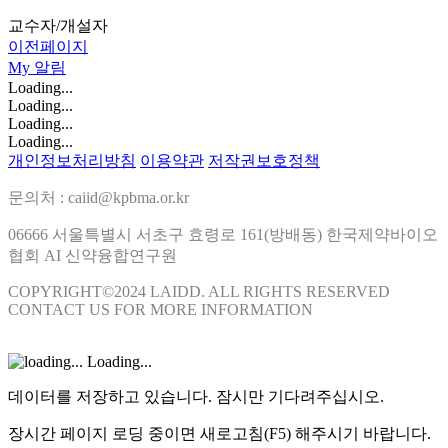
교수자/개설자
이전페이지
My
알림
Loading...
Loading...
Loading...
Loading...
개인정보처리방침
이용약관
저작권보호정책
문의처 : caiid@kpbma.or.kr
06666 서울특별시 서초구 효령로 161(방배동) 한국제약바이오
협회 AI 신약융합연구원
COPYRIGHT©2024 LAIDD. ALL RIGHTS RESERVED
CONTACT US FOR MORE INFORMATION
Loading...
데이터를 저장하고 있습니다. 잠시만 기다려주십시오.
장시간 페이지 로딩 중이면 새로고침(F5) 해주시기 바랍니다.