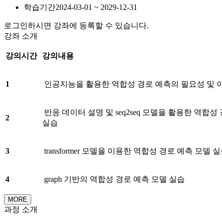
학습기간
2024-03-01 ~ 2029-12-31
로그인하시면 강좌에 등록할 수 있습니다.
강좌 소개
강의시간
강의내용
1
인공지능을 활용한 역합성 경로 예측의 필요성 및 
반응 데이터 설명 및 seq2seq 모델을 활용한 역합성
2
실습
3
transformer 모델을 이용한 역합성 경로 예측 모델 
4
graph 기반의 역합성 경로 예측 모델 실습
MORE
과정 소개