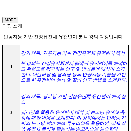
MORE
과정 소개
인공지능 기반 전장유전체 유전변이 분석 강의 과정입니다.
강의 제목: 인공지능 기반 전장유전체 유전변이 해석
본 강의는 전장유전체에서 탐색된 유전변이를 해석하
1
고 위험도를 평가하는 연구 및 방법론에 대하여 소개
한다. 머신러닝 및 딥러닝 등의 인공지능 기술을 기반
으로 한 유전변이 해석 및 질병 연구 방법을 소개한다.
강의 제목: 딥러닝 기반 전장유전체 유전변이 해석 실
습
딥러닝을 활용한 유전변이 해석 및 논코딩 유전체 측
2
정에 대한 내용을 소개한다. 이 강의에서는 딥러닝 기
반의 논코딩 변이 해석 튜토리얼을 활용하여, 실제 질
병 유전체 분석에 활용하는 알고리즘을 실습한다.