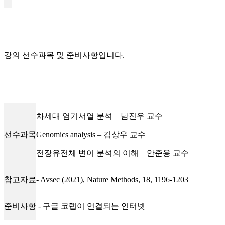
강의 선수과목 및 준비사항입니다.
차세대 염기서열 분석 – 남진우 교수
선수과목
Genomics analysis – 김상우 교수
전장유전체 변이 분석의 이해 – 안준용 교수
참고자료
- Avsec (2021), Nature Methods, 18, 1196-1203
준비사항
- 구글 코랩이 연결되는 인터넷