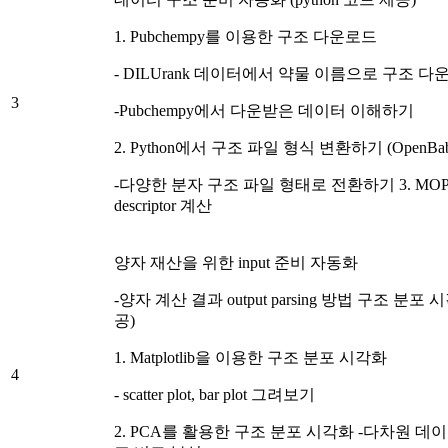
1. Pubchempy를 이용한 구조 다운로드
- DILUrank 데이터에서 약물 이름으로 구조 다
3
-Pubchempy에서 다운받은 데이터 이해하기
2. Python에서 구조 파일 형식 변환하기 (OpenBab
-다양한 분자 구조 파일 형태로 전환하기 3. MO
descriptor 계산
양자 재산을 위한 input 준비 자동화
-양자 계산 결과 output parsing 방법 구조 분포 시
공)
1. Matplotlib을 이용한 구조 분포 시각화
4
- scatter plot, bar plot 그려보기
2. PCA를 활용한 구조 분포 시각화 -다차원 데