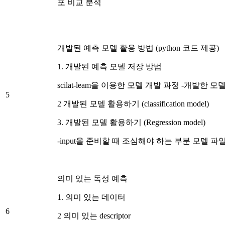
포 비교 분석
개발된 예측 모델 활용 방법 (python 코드 제공)
1. 개발된 예측 모델 저장 방법
scilat-leam을 이용한 모델 개발 과정 -개발한 모델 
5
2 개발된 모델 활용하기 (classification model)
3. 개발된 모델 활용하기 (Regression model)
-input을 준비할 때 조심해야 하는 부분 모델 
의미 있는 독성 예측
1. 의미 있는 데이터
6
2 의미 있는 descriptor