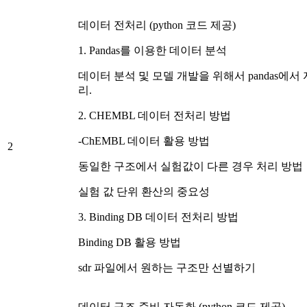
데이터 전처리 (python 코드 제공)
1. Pandas를 이용한 데이터 분석
데이터 분석 및 모델 개발을 위해서 pandas에서
리.
2. CHEMBL 데이터 전처리 방법
-ChEMBL 데이터 활용 방법
2
동일한 구조에서 실험값이 다른 경우 처리 방법
실험 값 단위 환산의 중요성
3. Binding DB 데이터 전처리 방법
Binding DB 활용 방법
sdr 파일에서 원하는 구조만 선별하기
데이터 구조 준비 자동화 (python 코드 제공)