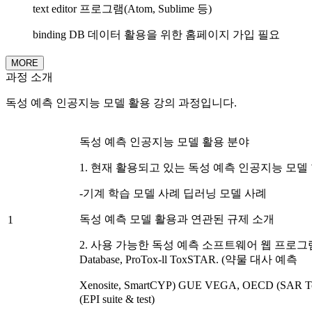
text editor 프로그램(Atom, Sublime 등)
binding DB 데이터 활용을 위한 홈페이지 가입 필요
MORE
과정 소개
독성 예측 인공지능 모델 활용 강의 과정입니다.
독성 예측 인공지능 모델 활용 분야
1. 현재 활용되고 있는 독성 예측 인공지능 모델
-기계 학습 모델 사례 딥러닝 모델 사례
독성 예측 모델 활용과 연관된 규제 소개
1
2. 사용 가능한 독성 예측 소프트웨어 웹 프로그램 D
Database, ProTox-ll ToxSTAR. (약물 대사 예측
Xenosite, SmartCYP) GUE VEGA, OECD (SAR
(EPI suite & test)