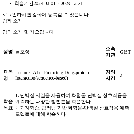
학습기간
2024-03-01 ~ 2029-12-31
로그인하시면 강좌에 등록할 수 있습니다.
강좌 소개
강의 소개 및 개요입니다.
소속
성명
남호정
GIST
기관
과목
강의
Lecture : AI in Predicting Drug-protein
2
Interaction(sequence-based)
명
시간
1. 단백질 서열을 사용하여 화합물-단백질 상호작용을
학습
예측하는 다양한 방법론을 학습한다.
목표
2. 기계학습, 딥러닝 기반 화합물-단백질 상호작용 예측
모델들에 대해 학습한다.