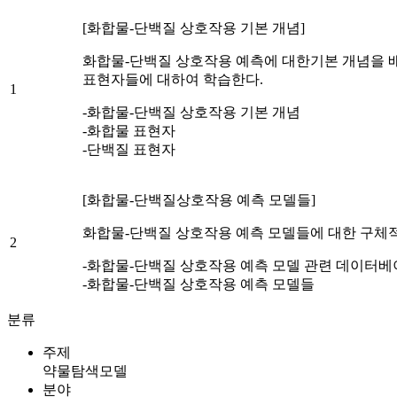
[화합물-단백질 상호작용 기본 개념]
화합물-단백질 상호작용 예측에 대한기본 개념을 
표현자들에 대하여 학습한다.
1
-화합물-단백질 상호작용 기본 개념
-화합물 표현자
-단백질 표현자
[화합물-단백질상호작용 예측 모델들]
화합물-단백질 상호작용 예측 모델들에 대한 구체
2
-화합물-단백질 상호작용 예측 모델 관련 데이터
-화합물-단백질 상호작용 예측 모델들
분류
주제
약물탐색모델
분야