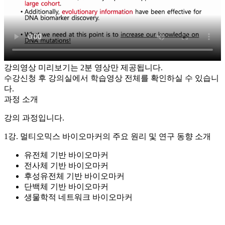
강의영상 미리보기는 2분 영상만 제공됩니다.
수강신청 후 강의실에서 학습영상 전체를 확인하실 수 있습니
다.
과정 소개
강의 과정입니다.
1강. 멀티오믹스 바이오마커의 주요 원리 및 연구 동향 소개
유전체 기반 바이오마커
전사체 기반 바이오마커
후성유전체 기반 바이오마커
단백체 기반 바이오마커
생물학적 네트워크 바이오마커