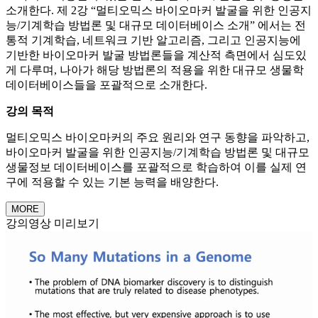
소개한다. 제 2강 “멀티오믹스 바이오마커 발굴을 위한 인공지
능/기계학습 방법론 및 대규모 데이터베이스 소개” 에서는 전
통적 기계학습, 네트워크 기반 알고리즘, 그리고 인공지능에
기반한 바이오마커 발굴 방법론들을 계산적 측면에서 심도있
게 다루며, 나아가 해당 방법론의 적용을 위한 대규모 생물학
데이터베이스들을 포괄적으로 소개한다.
강의 목적
멀티오믹스 바이오마커의 주요 원리와 연구 동향을 파악하고,
바이오마커 발굴을 위한 인공지능/기계학습 방법론 및 대규모
생물정보 데이터베이스를 포괄적으로 학습하여 이를 실제 연
구에 적용할 수 있는 기본 능력을 배양한다.
MORE
강의영상 미리보기