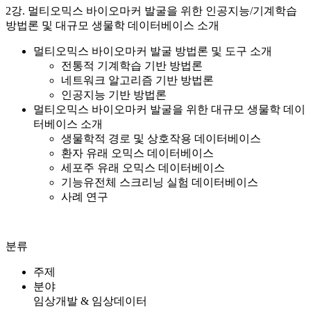
2강. 멀티오믹스 바이오마커 발굴을 위한 인공지능/기계학습
방법론 및 대규모 생물학 데이터베이스 소개
멀티오믹스 바이오마커 발굴 방법론 및 도구 소개
전통적 기계학습 기반 방법론
네트워크 알고리즘 기반 방법론
인공지능 기반 방법론
멀티오믹스 바이오마커 발굴을 위한 대규모 생물학 데이
터베이스 소개
생물학적 경로 및 상호작용 데이터베이스
환자 유래 오믹스 데이터베이스
세포주 유래 오믹스 데이터베이스
기능유전체 스크리닝 실험 데이터베이스
사례 연구
분류
주제
분야
임상개발 & 임상데이터