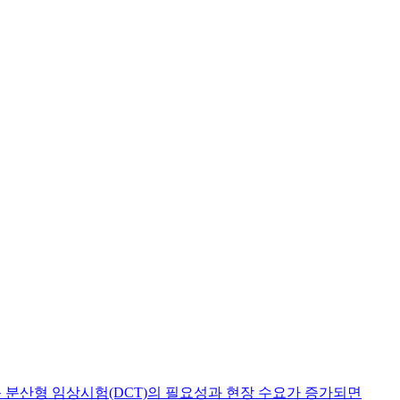
습목표 최근 분산형 임상시험(DCT)의 필요성과 현장 수요가 증가되면