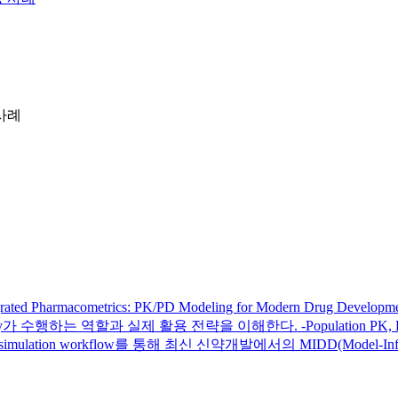
 사례
 Pharmacometrics: PK/PD Modeling for Modern Drug Deve
y가 수행하는 역할과 실제 활용 전략을 이해한다. -Population PK, Ex
imulation workflow를 통해 최신 신약개발에서의 MIDD(Model-Info