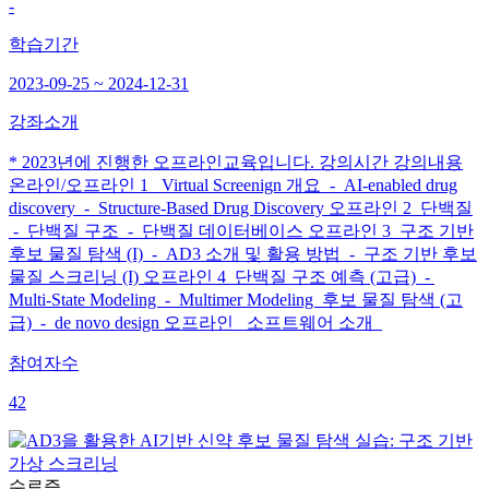
-
학습기간
2023-09-25 ~ 2024-12-31
강좌소개
* 2023년에 진행한 오프라인교육입니다. 강의시간 강의내용
온라인/오프라인 1 Virtual Screenign 개요 - AI-enabled drug
discovery - Structure-Based Drug Discovery 오프라인 2 단백질
- 단백질 구조 - 단백질 데이터베이스 오프라인 3 구조 기반
후보 물질 탐색 (I) - AD3 소개 및 활용 방법 - 구조 기반 후보
물질 스크리닝 (I) 오프라인 4 단백질 구조 예측 (고급) -
Multi-State Modeling - Multimer Modeling 후보 물질 탐색 (고
급) - de novo design 오프라인 소프트웨어 소개
참여자수
42
수료증