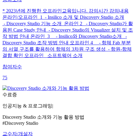
* 2023년에 진행한 오프라인교육입니다. 강의시간 강의내용
온라인/오프라인 1 - Insilico 소개 및 Discovery Studio 소개
- Discovery Studio 기능 소개 온라인 2 - Discovery Studio가 활
용된 Case Study 안내 - Discovery Studio의 Visualizer 설치 및 조
작 방법 안내 온라인 3 - Insilico와 Discovery Studio소개 -
Discovery Studio 조작 방법 안내 오프라인 4 - 항체 Fab 부분
의 서열 구조를 활용하여 항체의 3차원 구조 생성 - 항원-항체
결합 확인 오프라인 소프트웨어 소개
참여자수
75
수료증
인공지능 & 프로그래밍
|
Discovery Studio 소개와 기능 활용 방법
#Discovery Studio
교수자/개설자