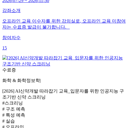
2026-07-29 ~ 2026-11-30
강좌소개
오프라인 교육 이수자를 위한 강의실로, 오프라인 교육 미참여
자는 수료증 발급이 불가합니다.
참여자수
15
수료증
화학 & 화학정보학
|
[2026] AI신약개발 따라잡기 교육_입문자를 위한 인공지능 구
조기반 신약 스크리닝
#스크리닝
# 구조 예측
# 특성 예측
# 실습
# 오프라인