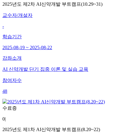
2025년도 제2차 AI신약개발 부트캠프(10.29~31)
교수자/개설자
-
학습기간
2025-08-19 ~ 2025-08-22
강좌소개
AI 신약개발 단기 집중 이론 및 실습 교육
참여자수
48
수료증
0
|
2025년도 제1차 AI신약개발 부트캠프(8.20~22)