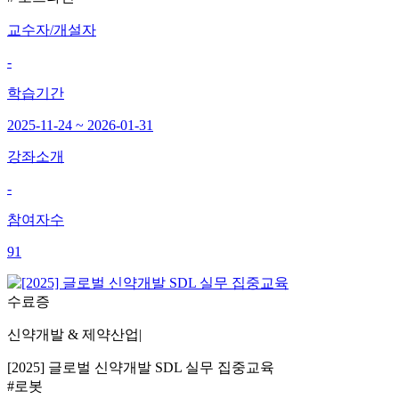
교수자/개설자
-
학습기간
2025-11-24 ~ 2026-01-31
강좌소개
-
참여자수
91
수료증
신약개발 & 제약산업
|
[2025] 글로벌 신약개발 SDL 실무 집중교육
#로봇