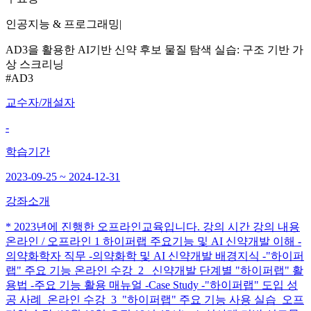
인공지능 & 프로그래밍
|
AD3을 활용한 AI기반 신약 후보 물질 탐색 실습: 구조 기반 가
상 스크리닝
#AD3
교수자/개설자
-
학습기간
2023-09-25 ~ 2024-12-31
강좌소개
* 2023년에 진행한 오프라인교육입니다. 강의 시간 강의 내용
온라인 / 오프라인 1 하이퍼랩 주요기능 및 AI 신약개발 이해 -
의약화학자 직무 -의약화학 및 AI 신약개발 배경지식 -"하이퍼
랩" 주요 기능 온라인 수강 2 신약개발 단계별 "하이퍼랩" 활
용법 -주요 기능 활용 매뉴얼 -Case Study -"하이퍼랩" 도입 성
공 사례 온라인 수강 3 "하이퍼랩" 주요 기능 사용 실습 오프