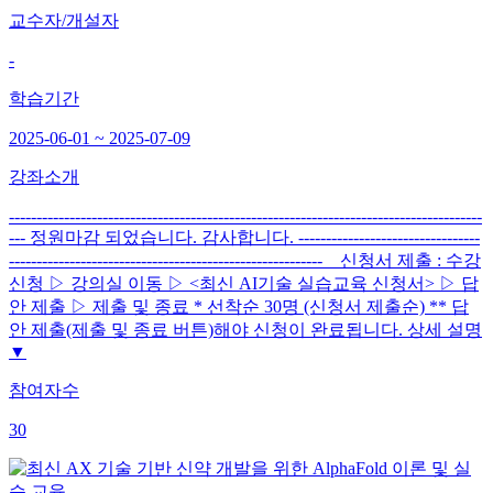
교수자/개설자
-
학습기간
2025-06-01 ~ 2025-07-09
강좌소개
--------------------------------------------------------------------------------------
--- 정원마감 되었습니다. 감사합니다. ---------------------------------
--------------------------------------------------------- 신청서 제출 : 수강
신청 ▷ 강의실 이동 ▷ <최신 AI기술 실습교육 신청서> ▷ 답
안 제출 ▷ 제출 및 종료 * 선착순 30명 (신청서 제출순) ** 답
안 제출(제출 및 종료 버튼)해야 신청이 완료됩니다. 상세 설명
▼
참여자수
30