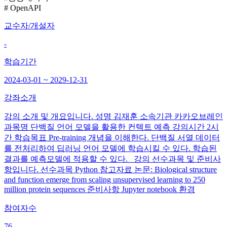
# OpenAPI
교수자/개설자
-
학습기간
2024-03-01 ~ 2029-12-31
강좌소개
강의 소개 및 개요입니다. 성명 김재훈 소속기관 카카오브레인
과목명 단백질 언어 모델을 활용한 컨텍트 예측 강의시간 2시
간 학습목표 Pre-training 개념을 이해한다. 단백질 서열 데이터
를 전처리하여 딥러닝 언어 모델에 학습시킬 수 있다. 학습된
결과를 예측모델에 적용할 수 있다. 강의 선수과목 및 준비사
항입니다. 선수과목 Python 참고자료 논문: Biological structure
and function emerge from scaling unsupervised learning to 250
million protein sequences 준비사항 Jupyter notebook 환경
참여자수
76