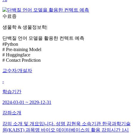
수료증
생물학 & 생물정보학
|
단백질 언어 모델을 활용한 컨텍트 예측
#Python
# Pre-training Model
# Huggingface
# Contact Prediction
교수자/개설자
-
학습기간
2024-03-01 ~ 2029-12-31
강좌소개
강의 소개 및 개요입니다. 성명 김현욱 소속기관 한국과학기술
원(KAIST) 과목명 바이오 데이터베이스의 활용 강의시간 1시