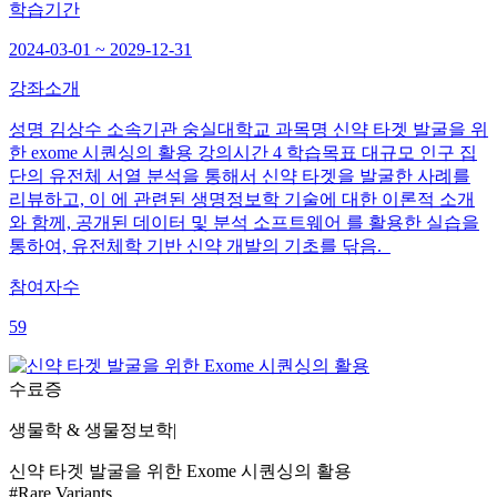
학습기간
2024-03-01 ~ 2029-12-31
강좌소개
성명 김상수 소속기관 숭실대학교 과목명 신약 타겟 발굴을 위
한 exome 시퀀싱의 활용 강의시간 4 학습목표 대규모 인구 집
단의 유전체 서열 분석을 통해서 신약 타겟을 발굴한 사례를
리뷰하고, 이 에 관련된 생명정보학 기술에 대한 이론적 소개
와 함께, 공개된 데이터 및 분석 소프트웨어 를 활용한 실습을
통하여, 유전체학 기반 신약 개발의 기초를 닦음.
참여자수
59
수료증
생물학 & 생물정보학
|
신약 타겟 발굴을 위한 Exome 시퀀싱의 활용
#Rare Variants