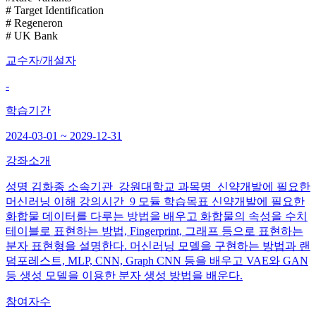
# Target Identification
# Regeneron
# UK Bank
교수자/개설자
-
학습기간
2024-03-01 ~ 2029-12-31
강좌소개
성명 김화종 소속기관 강원대학교 과목명 신약개발에 필요한
머신러닝 이해 강의시간 9 모듈 학습목표 신약개발에 필요한
화합물 데이터를 다루는 방법을 배우고 화합물의 속성을 수치
테이블로 표현하는 방법, Fingerprint, 그래프 등으로 표현하는
분자 표현형을 설명한다. 머신러닝 모델을 구현하는 방법과 랜
덤포레스트, MLP, CNN, Graph CNN 등을 배우고 VAE와 GAN
등 생성 모델을 이용한 분자 생성 방법을 배운다.
참여자수