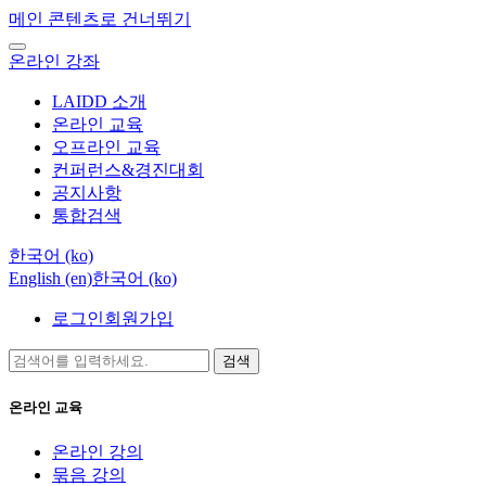
메인 콘텐츠로 건너뛰기
온라인 강좌
LAIDD 소개
온라인 교육
오프라인 교육
컨퍼런스&경진대회
공지사항
통합검색
한국어 ‎(ko)‎
English ‎(en)‎
한국어 ‎(ko)‎
로그인
회원가입
검색
온라인 교육
온라인 강의
묶음 강의