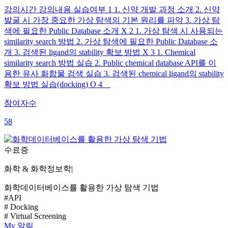
강의시간 강의내용 실습여부 1 1. 신약 개발 과정 소개 2. 신약
발굴 시 가장 중요한 가상 탐색의 기본 원리를 파악 3. 가상 탐
색에 필요한 Public Database 소개 X 2 1. 가상 탐색 시 사용되는
similarity search 방법 2. 가상 탐색에 필요한 Public Database 소
개 3. 검색된 ligand의 stability 확보 방법 X 3 1. Chemical
similarity search 방법 실습 2. Public chemical database API를 이
용한 유사 화합물 검색 실습 3. 검색된 chemical ligand의 stability
확보 방법 실습(docking) O 4
참여자수
58
수료증
화학 & 화학정보학
|
화학데이터베이스를 활용한 가상 탐색 기법
#API
# Docking
# Virtual Screening
My
알림