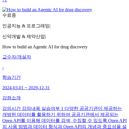
수료증
인공지능 & 프로그래밍
|
신약개발 & 제약산업
|
How to build an Agentic AI for drug discovery
교수자/개설자
-
학습기간
2024-03-01 ~ 2029-12-31
강좌소개
강의시간 강의내용 실습여부 1 다양한 공공기관이 제공하는
개방된 데이터를 활용하기 위하여 공공기관에서 제공되는
Open API를 이용해 데이터를 검색, 수집할 수 있도록 Open API
의 사용 방법과 데이터 형식과 Open API의 개념과 중요성을 설