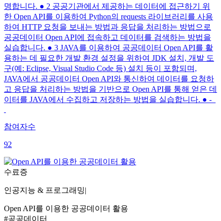
명합니다. ● 2 공공기관에서 제공하는 데이터에 접근하기 위
한 Open API를 이용하여 Python의 requests 라이브러리를 사용
하여 HTTP 요청을 보내는 방법과 응답을 처리하는 방법으로
공공데이터 Open API에 접속하고 데이터를 검색하는 방법을
실습합니다. ● 3 JAVA를 이용하여 공공데이터 Open API를 활
용하는 데 필요한 개발 환경 설정을 위하여 JDK 설치, 개발 도
구(예: Eclipse, Visual Studio Code 등) 설치 등이 포함되며,
JAVA에서 공공데이터 Open API와 통신하여 데이터를 요청하
고 응답을 처리하는 방법을 기반으로 Open API를 통해 얻은 데
이터를 JAVA에서 수집하고 저장하는 방법을 실습합니다. ● -
참여자수
92
수료증
인공지능 & 프로그래밍
|
Open API를 이용한 공공데이터 활용
#공공데이터