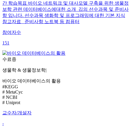
간 학습목표 바이오 네트워크 및 대사모델 구축을 위한 생물정
보학 관련 데이터베이스에대한 소개 깅의 선수과목 및 준비사
항 입니다. 선수과목 생화학 및 프로그래밍에 대한 기본 지식
참고자료 준비사항 노트북 등 컴퓨터
참여자수
151
수료증
생물학 & 생물정보학
|
바이오 데이터베이스의 활용
#KEGG
# MetaCyc
# NCBI
# Uniprot
교수자/개설자
-