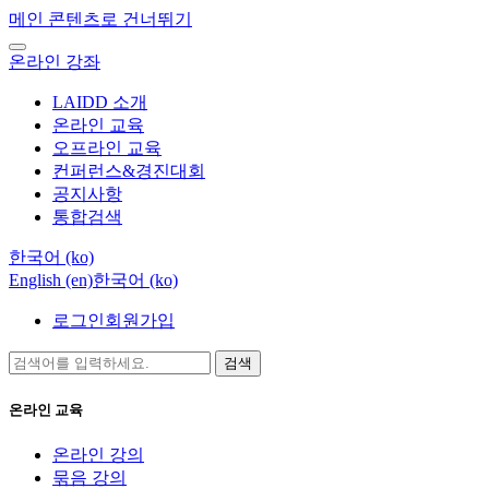
메인 콘텐츠로 건너뛰기
온라인 강좌
LAIDD 소개
온라인 교육
오프라인 교육
컨퍼런스&경진대회
공지사항
통합검색
한국어 ‎(ko)‎
English ‎(en)‎
한국어 ‎(ko)‎
로그인
회원가입
검색
온라인 교육
온라인 강의
묶음 강의