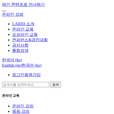
메인 콘텐츠로 건너뛰기
온라인 강좌
LAIDD 소개
온라인 교육
오프라인 교육
컨퍼런스&경진대회
공지사항
통합검색
한국어 ‎(ko)‎
English ‎(en)‎
한국어 ‎(ko)‎
로그인
회원가입
검색
온라인 교육
온라인 강의
묶음 강의