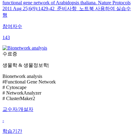
functional gene network of Arabidopsis thaliana. Nature Protocols
2011 Aug 25;6(9):1429-42 준비사항 노트북 사용하여 실습수
행
참여자수
143
수료증
생물학 & 생물정보학
|
Bionetwork analysis
#Functional Gene Network
# Cytoscape
# NetworkAnalyzer
# ClusterMaker2
교수자/개설자
-
학습기간