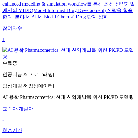
enhanced modeling & simulation workflow를 통해 최신 신약개발
에서의 MIDD(Model-Informed Drug Development) 전략을 학습
한다. 분야 ☑ AI ☑ Bio ☐ Chem ☑ Drug 단계 심화
참여자수
1
수료증
인공지능 & 프로그래밍
|
임상개발 & 임상데이터
|
AI 융합 Pharmacometrics: 현대 신약개발을 위한 PK/PD 모델링
교수자/개설자
-
학습기간