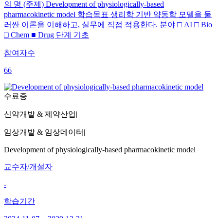
의 명 (주제) Development of physiologically-based
pharmacokinetic model 학습목표 생리학 기반 약동학 모델을 둘
러싼 이론을 이해하고, 실무에 직접 적용한다. 분야 □ AI □ Bio
□ Chem ■ Drug 단계 기초
참여자수
66
수료증
신약개발 & 제약산업
|
임상개발 & 임상데이터
|
Development of physiologically-based pharmacokinetic model
교수자/개설자
-
학습기간