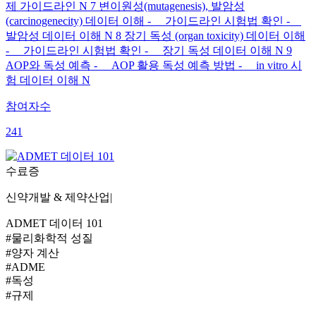
제 가이드라인 N 7 변이원성(mutagenesis), 발암성
(carcinogenecity) 데이터 이해 - 가이드라인 시험법 확인 -
발암성 데이터 이해 N 8 장기 독성 (organ toxicity) 데이터 이해
- 가이드라인 시험법 확인 - 장기 독성 데이터 이해 N 9
AOP와 독성 예측 - AOP 활용 독성 예측 방법 - in vitro 시
험 데이터 이해 N
참여자수
241
수료증
신약개발 & 제약산업
|
ADMET 데이터 101
#물리화학적 성질
#양자 계산
#ADME
#독성
#규제