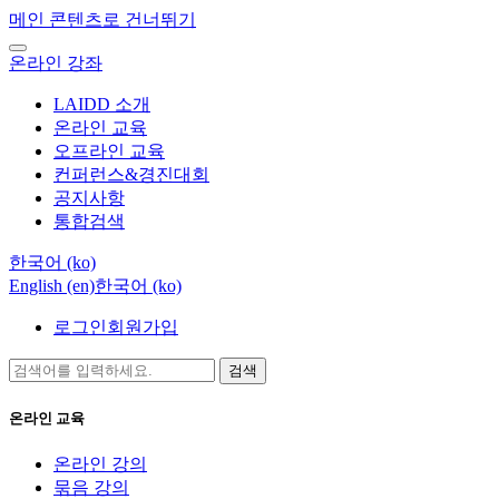
메인 콘텐츠로 건너뛰기
온라인 강좌
LAIDD 소개
온라인 교육
오프라인 교육
컨퍼런스&경진대회
공지사항
통합검색
한국어 ‎(ko)‎
English ‎(en)‎
한국어 ‎(ko)‎
로그인
회원가입
검색
온라인 교육
온라인 강의
묶음 강의