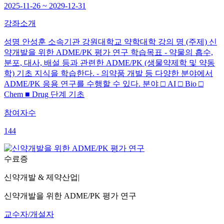
2025-11-26 ~ 2029-12-31
강좌소개
성명 안성훈 소속기관 강원대학교 약학대학 강의 명 (주제) 신
약개발을 위한 ADME/PK 평가 연구 학습목표 - 약물의 흡수,
분포, 대사, 배설 등과 관련한 ADME/PK (생물약제학 및 약동
학) 기초 지식을 학습한다. - 의약품 개발 등 다양한 분야에서
ADME/PK 응용 연구를 수행할 수 있다. 분야 □ AI □ Bio □
Chem ■ Drug 단계 기초
참여자수
144
수료증
신약개발 & 제약산업
|
신약개발을 위한 ADME/PK 평가 연구
교수자/개설자