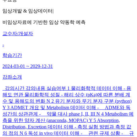
임상개발 & 임상데이터
|
비임상자료에 기반한 임상 약동학 예측
교수자/개설자
-
학습기간
2024-03-01 ~ 2029-12-31
강좌소개
강의시간 강의내용 실습여부 1 물리화학적 데이터 이해 - 용
해도 연관 물리화학적 성질 - 해리 상수 (pKa)에 따른 분배 계
수 및 용해도의 변화 N 2 유기 분자와 무기 분자 구분 (python)
Y 3 ADMET 개요 및 Metabolism 데이터 이해 - ADME와 독
성간의 상관관계 - 약물 대사 phase I, II, III N 4 Metabolism 예
측을 위한 양자 계산 (anaconda, MOPAC) Y 5 Absorption,
Distribution, Excretion 데이터 이해 - 측정 실험 방법과 측정 값
의 정의 N 6 독성 in vivo 데이터 이해 - 관련 규제 상황 - 규