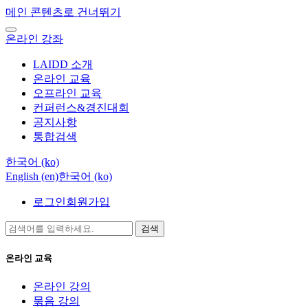
메인 콘텐츠로 건너뛰기
온라인 강좌
LAIDD 소개
온라인 교육
오프라인 교육
컨퍼런스&경진대회
공지사항
통합검색
한국어 ‎(ko)‎
English ‎(en)‎
한국어 ‎(ko)‎
로그인
회원가입
검색
온라인 교육
온라인 강의
묶음 강의