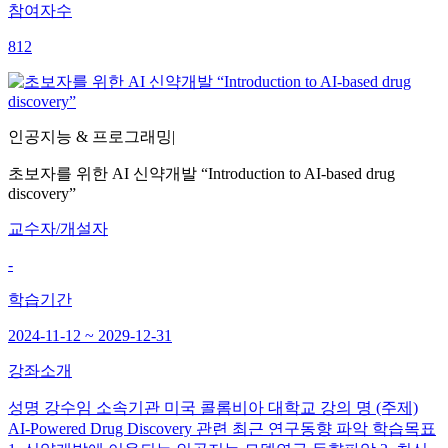
참여자수
812
인공지능 & 프로그래밍
|
초보자를 위한 AI 신약개발 “Introduction to AI-based drug
discovery”
교수자/개설자
-
학습기간
2024-11-12 ~ 2029-12-31
강좌소개
성명 강수임 소속기관 미국 콜롬비아 대학교 강의 명 (주제)
AI-Powered Drug Discovery 관련 최근 연구동향 파악 학습목표