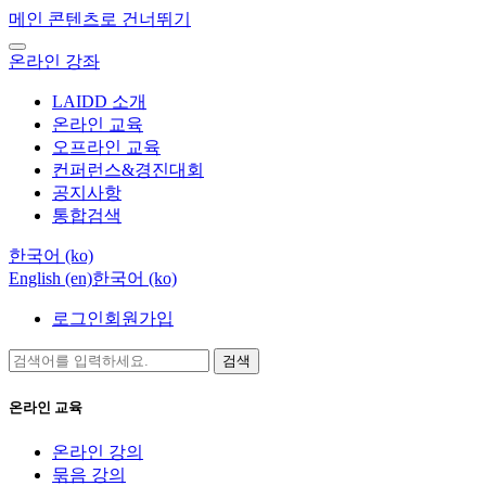
메인 콘텐츠로 건너뛰기
온라인 강좌
LAIDD 소개
온라인 교육
오프라인 교육
컨퍼런스&경진대회
공지사항
통합검색
한국어 ‎(ko)‎
English ‎(en)‎
한국어 ‎(ko)‎
로그인
회원가입
검색
온라인 교육
온라인 강의
묶음 강의