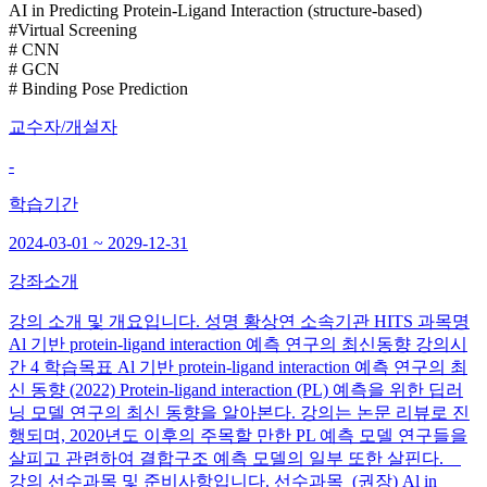
AI in Predicting Protein-Ligand Interaction (structure-based)
#Virtual Screening
# CNN
# GCN
# Binding Pose Prediction
교수자/개설자
-
학습기간
2024-03-01 ~ 2029-12-31
강좌소개
강의 소개 및 개요입니다. 성명 황상연 소속기관 HITS 과목명
Al 기반 protein-ligand interaction 예측 연구의 최신동향 강의시
간 4 학습목표 Al 기반 protein-ligand interaction 예측 연구의 최
신 동향 (2022) Protein-ligand interaction (PL) 예측을 위한 딥러
닝 모델 연구의 최신 동향을 알아본다. 강의는 논문 리뷰로 진
행되며, 2020년도 이후의 주목할 만한 PL 예측 모델 연구들을
살피고 관련하여 결합구조 예측 모델의 일부 또한 살핀다.
강의 선수과목 및 준비사항입니다. 선수과목 (권장) Al in