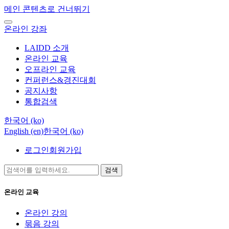
메인 콘텐츠로 건너뛰기
온라인 강좌
LAIDD 소개
온라인 교육
오프라인 교육
컨퍼런스&경진대회
공지사항
통합검색
한국어 ‎(ko)‎
English ‎(en)‎
한국어 ‎(ko)‎
로그인
회원가입
검색
온라인 교육
온라인 강의
묶음 강의