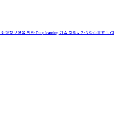
을 위한 Deep learning 기술 강의시간 3 학습목표 1. Chemo