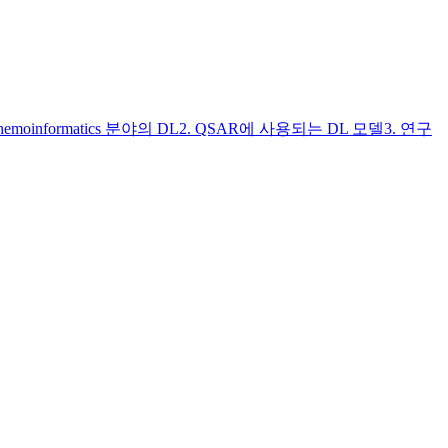
informatics 분야의 DL2. QSAR에 사용되는 DL 모델3. 연구