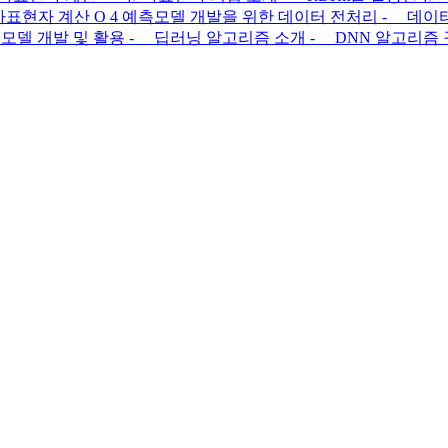
 분자표현자 계산 O 4 예측모델 개발을 위한 데이터 전처리 - 데
측모델 개발 및 활용 - 딥러닝 알고리즘 소개 - DNN 알고리즘