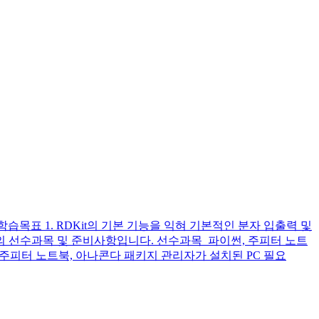
습목표 1. RDKit의 기본 기능을 익혀 기본적인 분자 입출력 및
 강의 선수과목 및 준비사항입니다. 선수과목 파이썬, 주피터 노트
파이썬, 주피터 노트북, 아나콘다 패키지 관리자가 설치된 PC 필요