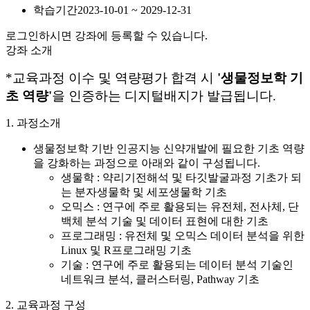
학습기간
2023-10-01 ~ 2029-12-31
로그인하시면 강좌에 등록할 수 있습니다.
강좌 소개
*교육과정 이수 및 역량평가 합격 시
'생물정보학
기
초 역량'
을 인증하는 디지털배지가 발급됩니다.
1. 과정소개
생물정보학 기반 인공지능 신약개발에 필요한 기초 역량
을 강화하는 과정으로 아래와 같이 구성됩니다.
생물학 : 약리기전해석 및 타깃발굴과정 기초가 되
는 분자생물학 및 세포생물학 기초
오믹스 : 연구에 주로 활용되는 유전체, 전사체, 단
백체 분석 기술 및 데이터 표현에 대한 기초
프로그래밍 : 유전체 및 오믹스 데이터 분석을 위한
Linux 및 R프로그래밍 기초
기술 : 연구에 주로 활용되는 데이터 분석 기술인
네트워크 분석, 클러스터링, Pathway 기초
2. 교육과정 구성