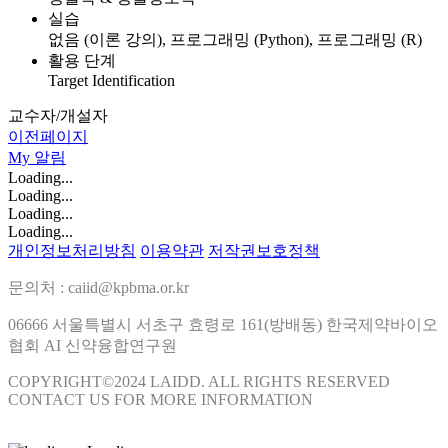
실습
없음 (이론 강의), 프로그래밍 (Python), 프로그래밍 (R)
활용 단계
Target Identification
교수자/개설자
이전페이지
My
알림
Loading...
Loading...
Loading...
Loading...
개인정보처리방침
이용약관
저작권보호정책
문의처 : caiid@kpbma.or.kr
06666 서울특별시 서초구 효령로 161(방배동) 한국제약바이오
협회 AI 신약융합연구원
COPYRIGHT©2024 LAIDD. ALL RIGHTS RESERVED
CONTACT US FOR MORE INFORMATION