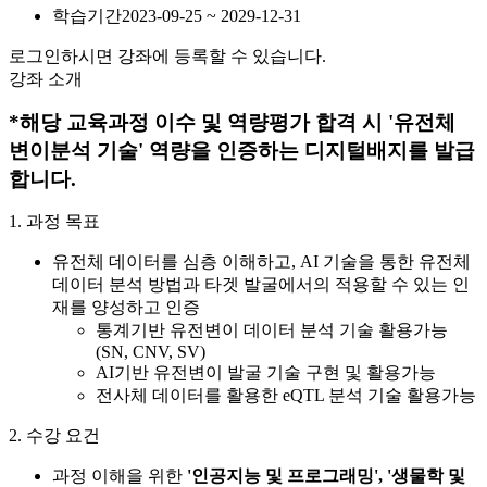
학습기간
2023-09-25 ~ 2029-12-31
로그인하시면 강좌에 등록할 수 있습니다.
강좌 소개
*해당 교육과정 이수 및 역량평가 합격 시 '유전체
변이분석 기술' 역량을 인증하는 디지털배지를 발급
합니다.
1. 과정 목표
유전체 데이터를 심층 이해하고, AI 기술을 통한 유전체
데이터 분석 방법과 타겟 발굴에서의 적용할 수 있는 인
재를 양성하고 인증
통계기반 유전변이 데이터 분석 기술 활용가능
(SN, CNV, SV)
AI기반 유전변이 발굴 기술 구현 및 활용가능
전사체 데이터를 활용한 eQTL 분석 기술 활용가능
2. 수강 요건
과정 이해을 위한
'인공지능 및 프로그래밍', '생물학 및