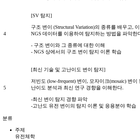
[SV 탐지]
구조 변이 (Structural Variation)의 종류를 배우고, 
4
NGS 데이터를 이용하여 탐지하는 방법을 파악한다
- 구조 변이와 그 종류에 대한 이해
- NGS 상에서의 구조 변이 탐지 이론 학습
[최신 기술 및 고난이도 변이 탐지]
저빈도 (low-frequent) 변이, 모자이크(mosaic) 변이
5
난이도 분석과 최신 연구 경향을 이해한다.
-최신 변이 탐지 경향 파악
-고난도 유전 변이의 탐지 이론 및 응용분야 학습
분류
주제
유전체학