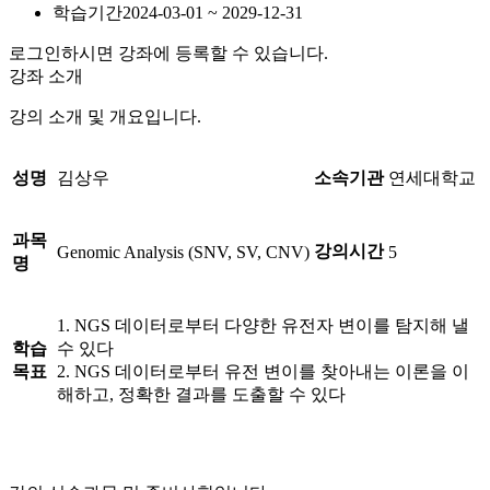
학습기간
2024-03-01 ~ 2029-12-31
로그인하시면 강좌에 등록할 수 있습니다.
강좌 소개
강의 소개 및 개요입니다.
성명
김상우
소속기관
연세대학교
과목
강의시간
Genomic Analysis (SNV, SV, CNV)
5
명
1. NGS 데이터로부터 다양한 유전자 변이를 탐지해 낼
학습
수 있다
목표
2. NGS 데이터로부터 유전 변이를 찾아내는 이론을 이
해하고, 정확한 결과를 도출할 수 있다