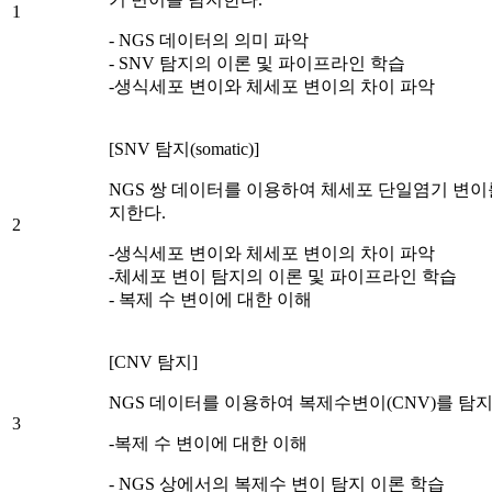
1
- NGS 데이터의 의미 파악
- SNV 탐지의 이론 및 파이프라인 학습
-생식세포 변이와 체세포 변이의 차이 파악
[SNV 탐지(somatic)]
NGS 쌍 데이터를 이용하여 체세포 단일염기 변이
지한다.
2
-생식세포 변이와 체세포 변이의 차이 파악
-체세포 변이 탐지의 이론 및 파이프라인 학습
- 복제 수 변이에 대한 이해
[CNV 탐지]
NGS 데이터를 이용하여 복제수변이(CNV)를 탐지
3
-복제 수 변이에 대한 이해
- NGS 상에서의 복제수 변이 탐지 이론 학습